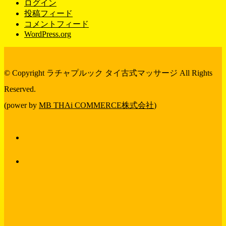
ログイン
投稿フィード
コメントフィード
WordPress.org
© Copyright ラチャプルック タイ古式マッサージ All Rights
Reserved.
(power by
MB THAi COMMERCE株式会社
)