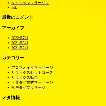
タイ古式マッサージは
link
最近のコメント
アーカイブ
2022年7月
2021年3月
2021年2月
カテゴリー
アロマオイルマッサージ
リラックスセットコース
リラックス効果
千葉タイ古式マッサージ
松戸タイマッサージ
メタ情報