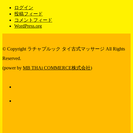
ログイン
投稿フィード
コメントフィード
WordPress.org
© Copyright ラチャプルック タイ古式マッサージ All Rights
Reserved.
(power by
MB THAi COMMERCE株式会社
)