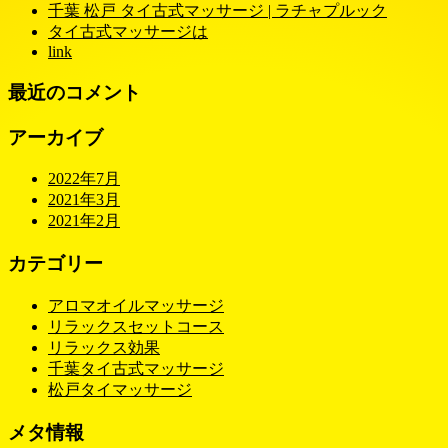
千葉 松戸 タイ古式マッサージ | ラチャプルック
タイ古式マッサージは
link
最近のコメント
アーカイブ
2022年7月
2021年3月
2021年2月
カテゴリー
アロマオイルマッサージ
リラックスセットコース
リラックス効果
千葉タイ古式マッサージ
松戸タイマッサージ
メタ情報